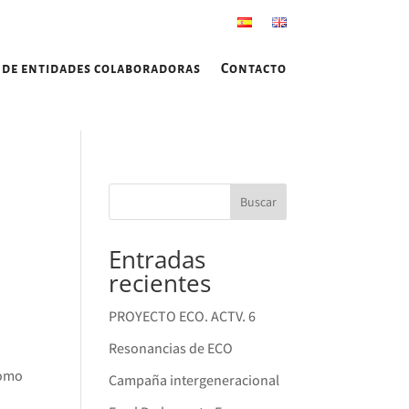
 de entidades colaboradoras
Contacto
Buscar
Entradas
recientes
PROYECTO ECO. ACTV. 6
Resonancias de ECO
como
Campaña intergeneracional