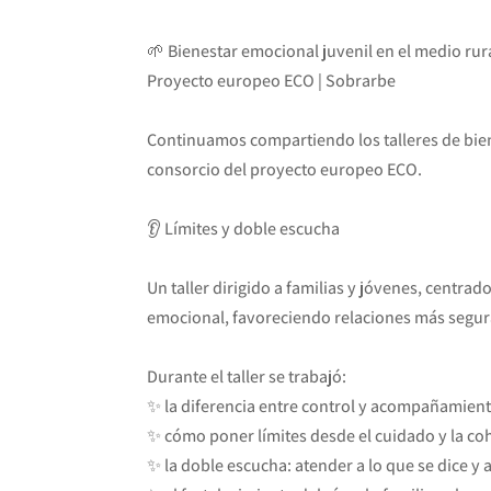
🌱 Bienestar emocional juvenil en el medio rur
Proyecto europeo ECO | Sobrarbe
Continuamos compartiendo los talleres de bie
consorcio del proyecto europeo ECO.
👂 Límites y doble escucha
Un taller dirigido a familias y jóvenes, centrad
emocional, favoreciendo relaciones más segur
Durante el taller se trabajó:
✨ la diferencia entre control y acompañamien
✨ cómo poner límites desde el cuidado y la co
✨ la doble escucha: atender a lo que se dice y a