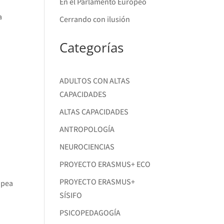
En el Parlamento Europeo
a
Cerrando con ilusión
Categorías
ADULTOS CON ALTAS
CAPACIDADES
ALTAS CAPACIDADES
ANTROPOLOGÍA
NEUROCIENCIAS
PROYECTO ERASMUS+ ECO
PROYECTO ERASMUS+
opea
SÍSIFO
PSICOPEDAGOGÍA