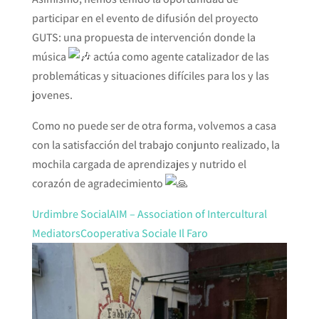
participar en el evento de difusión del proyecto
GUTS: una propuesta de intervención donde la
música
actúa como agente catalizador de las
problemáticas y situaciones difíciles para los y las
jovenes.
Como no puede ser de otra forma, volvemos a casa
con la satisfacción del trabajo conjunto realizado, la
mochila cargada de aprendizajes y nutrido el
corazón de agradecimiento
Urdimbre Social
AIM – Association of Intercultural
Mediators
Cooperativa Sociale Il Faro