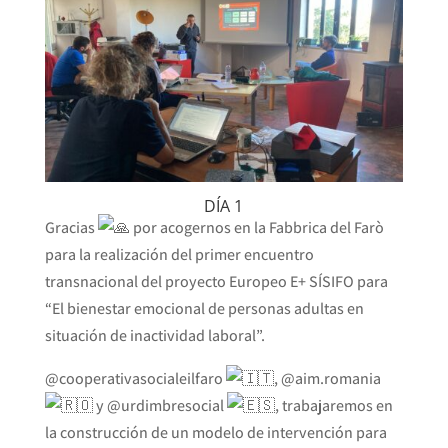
DÍA 1
Gracias
por acogernos en la Fabbrica del Farò
para la realización del primer encuentro
transnacional del proyecto Europeo E+ SÍSIFO para
“El bienestar emocional de personas adultas en
situación de inactividad laboral”.
@cooperativasocialeilfaro
, @aim.romania
y @urdimbresocial
, trabajaremos en
la construcción de un modelo de intervención para