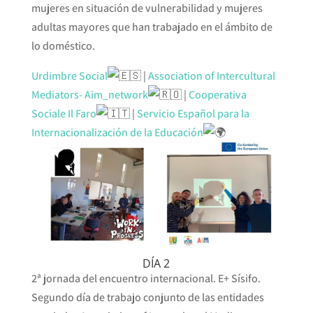
mujeres en situación de vulnerabilidad y mujeres
adultas mayores que han trabajado en el ámbito de
lo doméstico.
Urdimbre Social
|
Association of Intercultural
Mediators- Aim_network
|
Cooperativa
Sociale Il Faro
|
Servicio Español para la
Internacionalización de la Educación
DÍA 2
2ª jornada del encuentro internacional. E+ Sísifo.
Segundo día de trabajo conjunto de las entidades