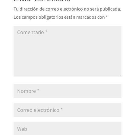
Tu dirección de correo electrónico no será publicada.
Los campos obligatorios están marcados con
*