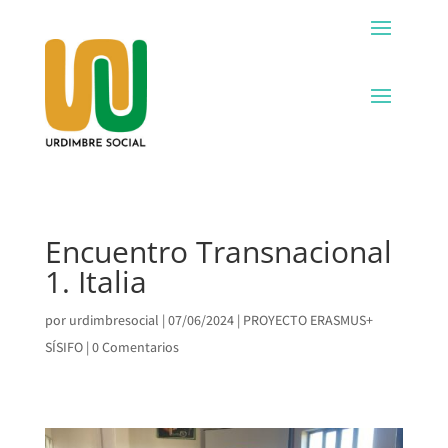
Encuentro Transnacional
1. Italia
por
urdimbresocial
|
07/06/2024
|
PROYECTO ERASMUS+
SÍSIFO
|
0 Comentarios