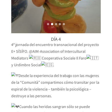
DÍA 4
4ª jornada del encuentro transnacional del proyecto
E+ SÍSÍFO. @AIM-Association of Intercultural
Mediators
Cooperativa Sociale Il Faro
y Urdimbre Social
.
Desde la experiencia del trabajo con las mujeres
de la “Comunità” compartimos cómo transitar por la
espiral de la violencia – también la psicológica –
destruye a las personas.
Cuando las heridas sangran sólo se puede