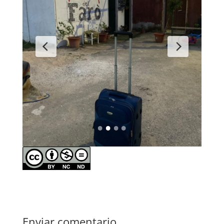
Enviar comentario