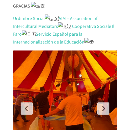
GRACIAS
Urdimbre Social
AIM – Association of
Intercultural Mediators
Cooperativa Sociale Il
Faro
Servicio Español para la
Internacionalización de la Educación