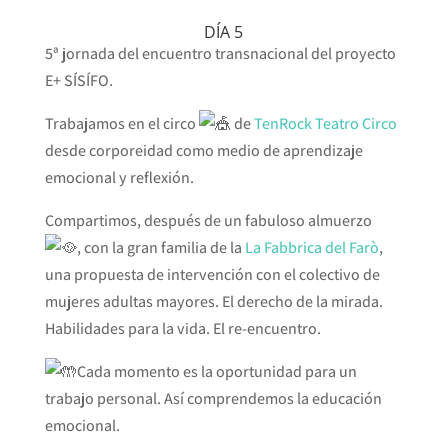
DÍA 5
5ª jornada del encuentro transnacional del proyecto
E+ SÍSÍFO.
Trabajamos en el circo
de
TenRock Teatro Circo
desde corporeidad como medio de aprendizaje
emocional y reflexión.
Compartimos, después de un fabuloso almuerzo
, con la gran familia de la
La Fabbrica del Farò
,
una propuesta de intervención con el colectivo de
mujeres adultas mayores. El derecho de la mirada.
Habilidades para la vida. El re-encuentro.
Cada momento es la oportunidad para un
trabajo personal. Así comprendemos la educación
emocional.