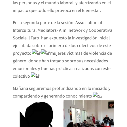
las personas y el mundo laboral, y aterrizando en el
impacto que todo ello provoca en el Bienestar.
En la segunda parte de la sesión, Association of
Intercultural Mediators- Aim_network y Cooperativa
Sociale Il Faro, han expuesto la investigación inicial
ejecutada sobre el primero de los colectivos de este
proyecto:
mujeres víctimas de violencia de
género, donde han tratado sobre sus necesidades
emocionales y buenas prácticas realizadas con este
colectivo
Mañana seguiremos profundizando en lo iniciado y
compartiendo y generando conocimiento