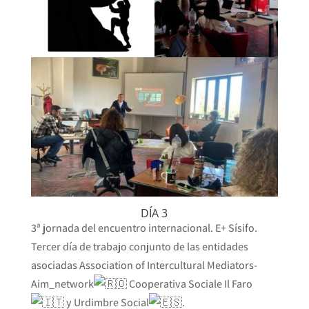
DÍA 3
3ª jornada del encuentro internacional. E+ Sísifo.
Tercer día de trabajo conjunto de las entidades
asociadas Association of Intercultural Mediators-
Aim_network
Cooperativa Sociale Il Faro
y Urdimbre Social
.