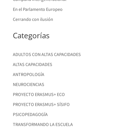
En el Parlamento Europeo
Cerrando con ilusión
Categorías
ADULTOS CON ALTAS CAPACIDADES
ALTAS CAPACIDADES
ANTROPOLOGÍA
NEUROCIENCIAS
PROYECTO ERASMUS+ ECO
PROYECTO ERASMUS+ SÍSIFO
PSICOPEDAGOGÍA
TRANSFORMANDO LA ESCUELA