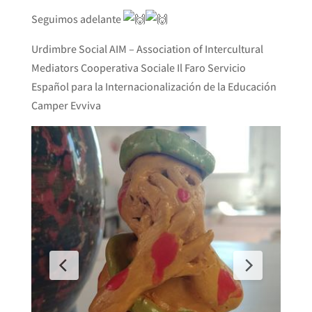
Seguimos adelante
Urdimbre Social AIM – Association of Intercultural
Mediators Cooperativa Sociale Il Faro Servicio
Español para la Internacionalización de la Educación
Camper Evviva