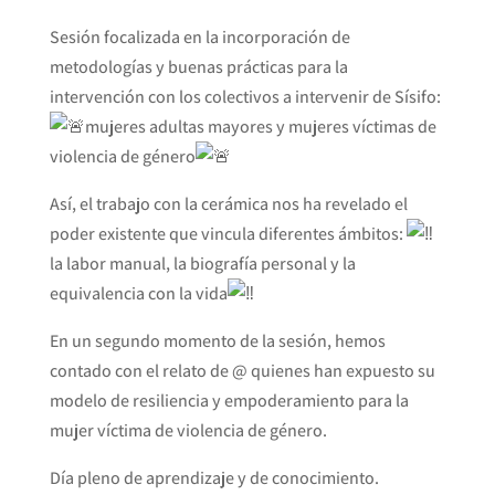
Sesión focalizada en la incorporación de
metodologías y buenas prácticas para la
intervención con los colectivos a intervenir de Sísifo:
mujeres adultas mayores y mujeres víctimas de
violencia de género
Así, el trabajo con la cerámica nos ha revelado el
poder existente que vincula diferentes ámbitos:
la labor manual, la biografía personal y la
equivalencia con la vida
En un segundo momento de la sesión, hemos
contado con el relato de @ quienes han expuesto su
modelo de resiliencia y empoderamiento para la
mujer víctima de violencia de género.
Día pleno de aprendizaje y de conocimiento.