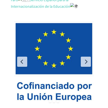
Internacionalización de la Educación