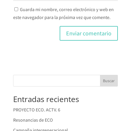
Guarda mi nombre, correo electrónico y web en
este navegador para la próxima vez que comente.
Buscar
Entradas recientes
PROYECTO ECO. ACTV. 6
Resonancias de ECO
Campaña intergeneracional