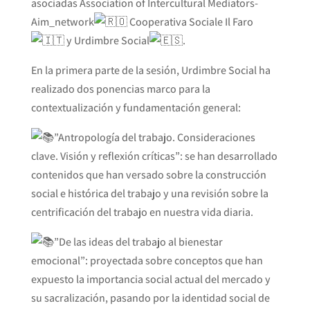
asociadas Association of Intercultural Mediators-
Aim_network
Cooperativa Sociale Il Faro
y Urdimbre Social
.
En la primera parte de la sesión, Urdimbre Social ha
realizado dos ponencias marco para la
contextualización y fundamentación general:
”Antropología del trabajo. Consideraciones
clave. Visión y reflexión críticas”: se han desarrollado
contenidos que han
versado sobre la construcción
social e histórica del trabajo y una revisión sobre la
centrificación del trabajo en nuestra vida diaria.
”De las ideas del trabajo al bienestar
emocional”: proyectada sobre conceptos que han
expuesto la importancia social actual del mercado y
su sacralización, pasando por la identidad social de