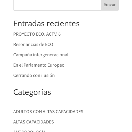
Buscar
Entradas recientes
PROYECTO ECO. ACTV. 6
Resonancias de ECO
Campaña intergeneracional
En el Parlamento Europeo
Cerrando con ilusión
Categorías
ADULTOS CON ALTAS CAPACIDADES
ALTAS CAPACIDADES