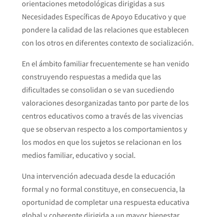
orientaciones metodológicas dirigidas a sus
Necesidades Específicas de Apoyo Educativo y que
pondere la calidad de las relaciones que establecen
con los otros en diferentes contexto de socialización.
En el ámbito familiar frecuentemente se han venido
construyendo respuestas a medida que las
dificultades se consolidan o se van sucediendo
valoraciones desorganizadas tanto por parte de los
centros educativos como a través de las vivencias
que se observan respecto a los comportamientos y
los modos en que los sujetos se relacionan en los
medios familiar, educativo y social.
Una intervención adecuada desde la educación
formal y no formal constituye, en consecuencia, la
oportunidad de completar una respuesta educativa
global y coherente dirigida a un mayor bienestar