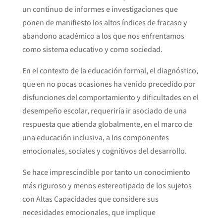
un continuo de informes e investigaciones que
ponen de manifiesto los altos índices de fracaso y
abandono académico a los que nos enfrentamos
como sistema educativo y como sociedad.
En el contexto de la educación formal, el diagnóstico,
que en no pocas ocasiones ha venido precedido por
disfunciones del comportamiento y dificultades en el
desempeño escolar, requeriría ir asociado de una
respuesta que atienda globalmente, en el marco de
una educación inclusiva, a los componentes
emocionales, sociales y cognitivos del desarrollo.
Se hace imprescindible por tanto un conocimiento
más riguroso y menos estereotipado de los sujetos
con Altas Capacidades que considere sus
necesidades emocionales, que implique