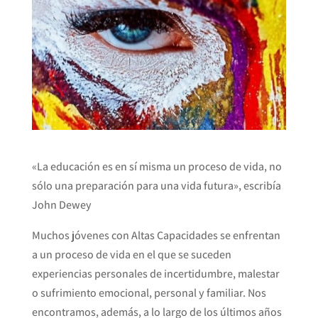
«La educación es en sí misma un proceso de vida, no
sólo una preparación para una vida futura», escribía
John Dewey
Muchos jóvenes con Altas Capacidades se enfrentan
a un proceso de vida en el que se suceden
experiencias personales de incertidumbre, malestar
o sufrimiento emocional, personal y familiar. Nos
encontramos, además, a lo largo de los últimos años