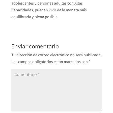
adolescentes y personas adultas con Altas
Capacidades, puedan vivir de la manera más
equilibrada y plena posible.
Enviar comentario
Tu dirección de correo electrónico no será publicada.
Los campos obligatorios están marcados con
*