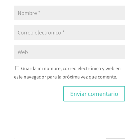
Guarda mi nombre, correo electrónico y web en
este navegador para la próxima vez que comente.