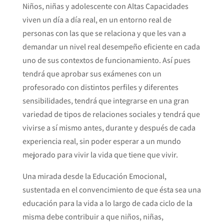
Niños, niñas y adolescente con Altas Capacidades
viven un día a día real, en un entorno real de
personas con las que se relaciona y que les van a
demandar un nivel real desempeño eficiente en cada
uno de sus contextos de funcionamiento. Así pues
tendrá que aprobar sus exámenes con un
profesorado con distintos perfiles y diferentes
sensibilidades, tendrá que integrarse en una gran
variedad de tipos de relaciones sociales y tendrá que
vivirse a sí mismo antes, durante y después de cada
experiencia real, sin poder esperar a un mundo
mejorado para vivir la vida que tiene que vivir.
Una mirada desde la Educación Emocional,
sustentada en el convencimiento de que ésta sea una
educación para la vida a lo largo de cada ciclo de la
misma debe contribuir a que niños, niñas,