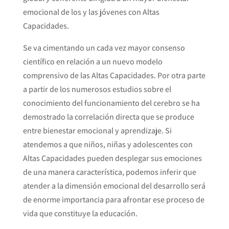
emocional de los y las jóvenes con Altas
Capacidades.
Se va cimentando un cada vez mayor consenso
científico en relación a un nuevo modelo
comprensivo de las Altas Capacidades. Por otra parte
a partir de los numerosos estudios sobre el
conocimiento del funcionamiento del cerebro se ha
demostrado la correlación directa que se produce
entre bienestar emocional y aprendizaje. Si
atendemos a que niños, niñas y adolescentes con
Altas Capacidades pueden desplegar sus emociones
de una manera característica, podemos inferir que
atender a la dimensión emocional del desarrollo será
de enorme importancia para afrontar ese proceso de
vida que constituye la educación.