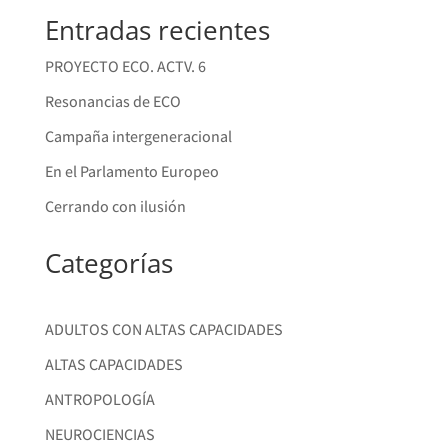
Entradas recientes
PROYECTO ECO. ACTV. 6
Resonancias de ECO
Campaña intergeneracional
En el Parlamento Europeo
Cerrando con ilusión
Categorías
ADULTOS CON ALTAS CAPACIDADES
ALTAS CAPACIDADES
ANTROPOLOGÍA
NEUROCIENCIAS