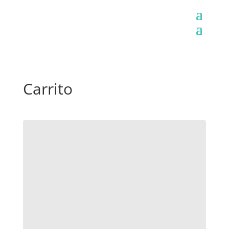
Carrito